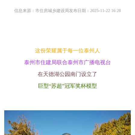
信息来源：市住房城乡建设局
发布日期：2025-11-22 16:28
这份荣耀
属于每一位泰州人
泰州市住建局联合泰州市广播电视台
在天德湖公园南门设立了
巨型
“苏超”冠军奖杯模型