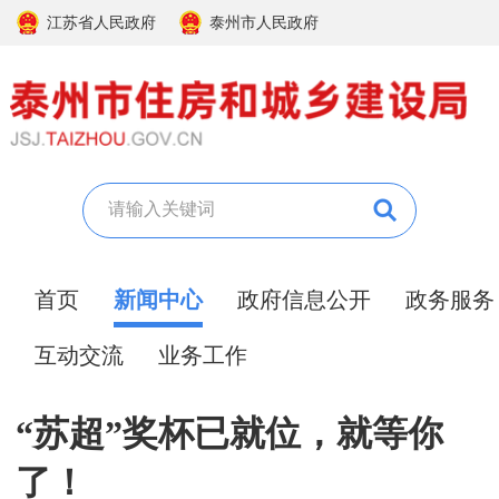
江苏省人民政府
泰州市人民政府
首页
新闻中心
政府信息公开
政务服务
互动交流
业务工作
“苏超”奖杯已就位，就等你
了！