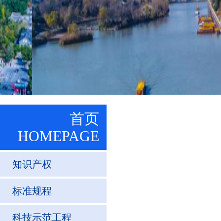
首页
HOMEPAGE
知识产权
标准规程
科技示范工程