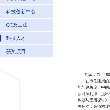
科技创新中心
QC及工法
科技人才
获奖项目
刘军，
男，19
在市住建局的
能与建筑设计中的
新能源利用，提出
构建与应用探讨》
关标准，必须构建