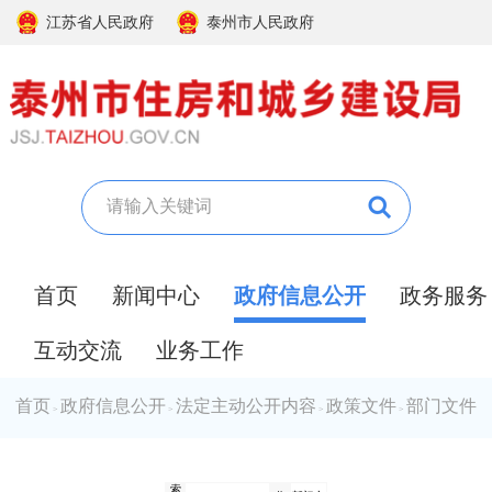
江苏省人民政府
泰州市人民政府
首页
新闻中心
政府信息公开
政务服务
互动交流
业务工作
首页
政府信息公开
法定主动公开内容
政策文件
部门文件
>
>
>
>
索