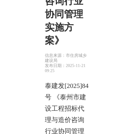
咨询行业
协同管理
实施方
案》
信息来源：市住房城乡
建设局
发布日期：2025-11-21
09:25
泰建发[2025]84
号 《泰州市建
设工程招标代
理与造价咨询
行业协同管理