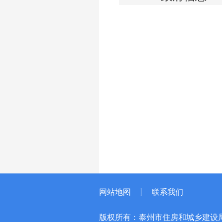
网站地图
丨
联系我们
版权所有：泰州市住房和城乡建设