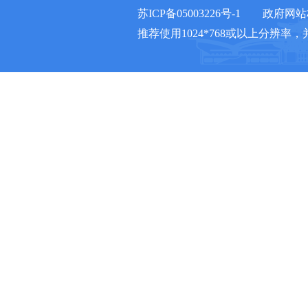
苏ICP备05003226号-1
政府网站标
推荐使用1024*768或以上分辨率，