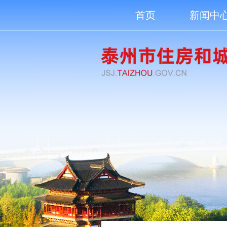
首页
新闻中