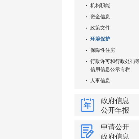
机构职能
资金信息
政策文件
环境保护
保障性住房
行政许可和行政处罚
信用信息公示专栏
人事信息
政府信息
公开年报
申请公开
政府信息