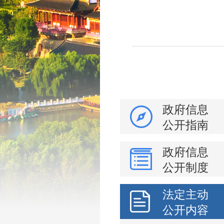
政府信息
公开指南
政府信息
公开制度
法定主动
公开内容