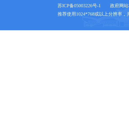
苏ICP备05003226号-1
政府网站标
推荐使用1024*768或以上分辨率，