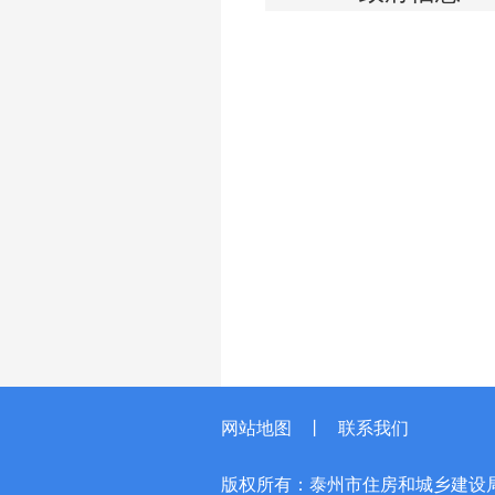
网站地图
丨
联系我们
版权所有：泰州市住房和城乡建设