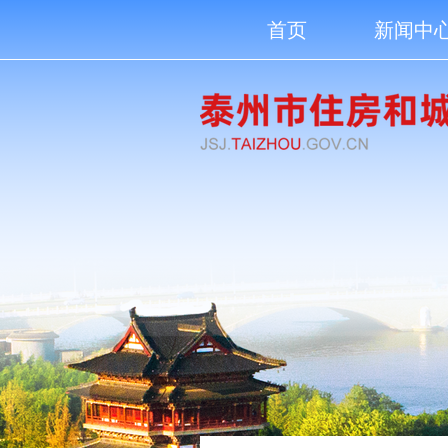
首页
新闻中