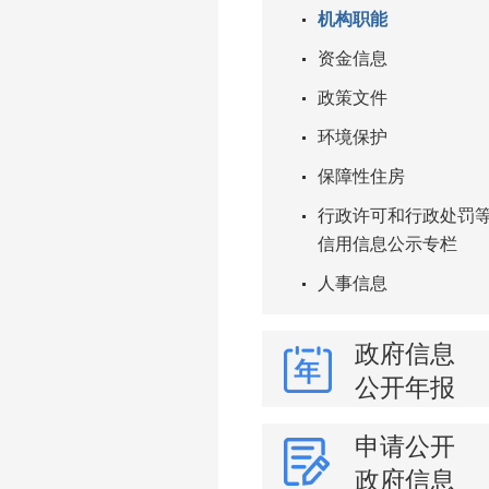
机构职能
资金信息
政策文件
环境保护
保障性住房
行政许可和行政处罚
信用信息公示专栏
人事信息
政府信息
公开年报
申请公开
政府信息