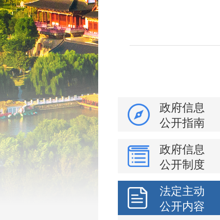
政府信息
公开指南
政府信息
公开制度
法定主动
公开内容