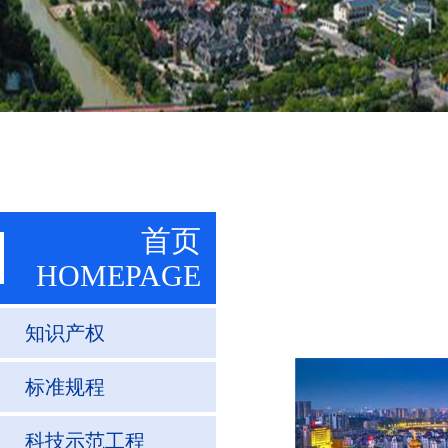
首页
HOMEPAGE
知识产权
标准规程
科技示范工程