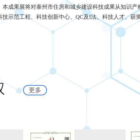
。本成果展将对泰州市住房和城乡建设科技成果从知识产
科技示范工程、科技创新中心、QC及I法、科技人才、获
权
更多