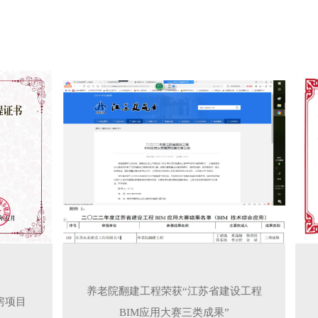
养老院翻建工程荣获“江苏省建设工程
房项目
BIM应用大赛三类成果”