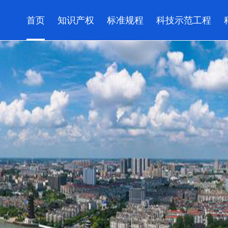
首页
知识产权
标准规程
科技示范工程