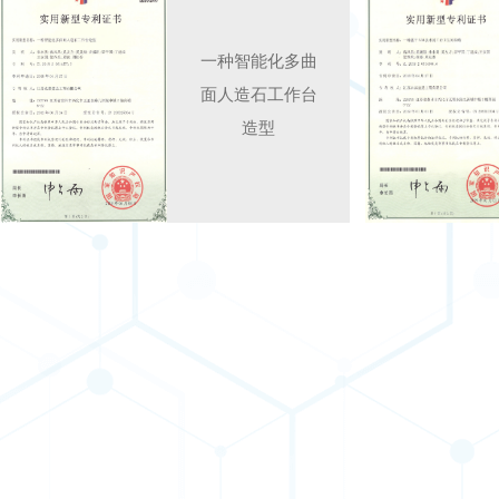
一种智能化多曲
面人造石工作台
造型