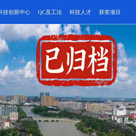
科技创新中心
QC及工法
科技人才
获奖项目