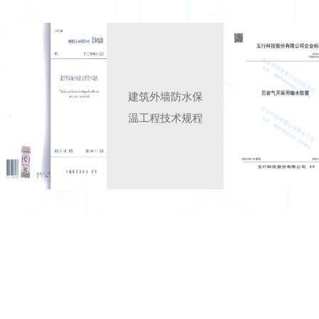
建筑外墙防水保
温工程技术规程