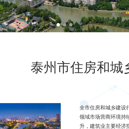
泰州市住房和城
全市住房和城乡建设
领域市场营商环境持
升，建筑业主要经济