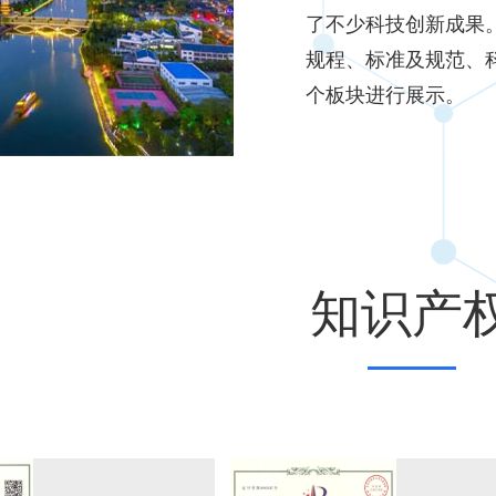
了不少科技创新成果
规程、标准及规范、
个板块进行展示。
知识产