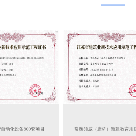
自动化设备800套项目
常熟领威（康桥）新建教育用