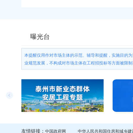
曝光台
本提醒仅用作对市场主体的示范、辅导和提醒，实施目的为
业规范发展，不构成对市场主体在工程招投标等方面被限制
友情链接：
中国政府网
中华人民共和国住房和城乡建