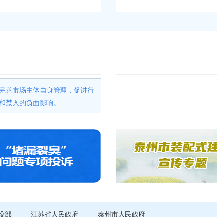
完善市场主体自身管理，促进行
和禁入的负面影响。
设部
江苏省人民政府
泰州市人民政府