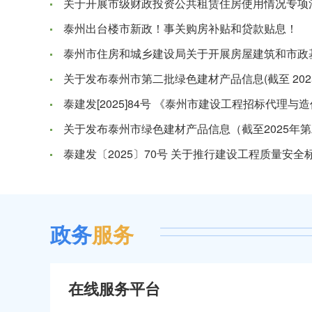
泰州出台楼市新政！事关购房补贴和贷款贴息！
政务
服务
在线服务平台