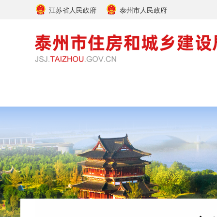
江苏省人民政府
泰州市人民政府