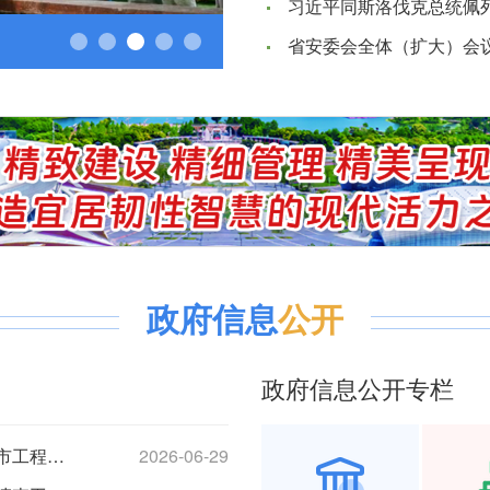
习近平同斯洛伐克总统佩
市住建局举办安全生产培训班
省安委会全体（扩大）会
政府信息
公开
政府信息公开专栏
泰州市住房和城乡建设局等五部门关于印发《泰州市工程建设项目招标代理机构联合监管暂行办法》的通知
2026-06-29