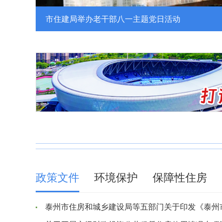
市住建局举办老干部八一主题党日活动
政策文件
环境保护
保障性住房