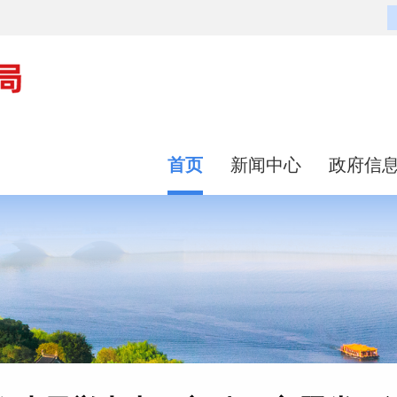
首页
新闻中心
政府信