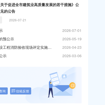
《关于促进全市建筑业高质量发展的若干措施》公
意见的公告
2026-07-21
示
2026-07-01
的预公示
2026-05-19
关于对《泰州市特殊建设工程消防验收现场评定实施细则》（征求意见稿）公开征求意见的公告
2026-04-23
公示
2026-03-06
查询
信箱反馈